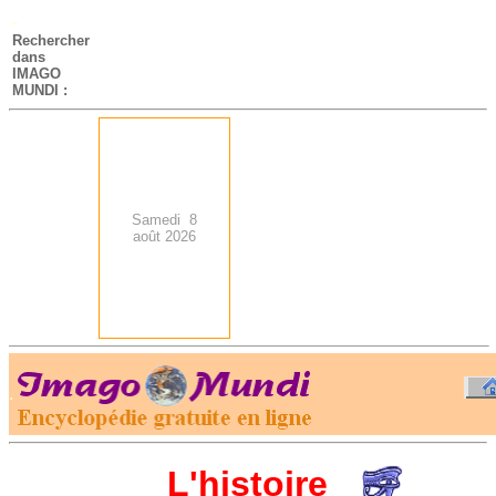
-
Rechercher
dans
IMAGO
MUNDI :
Samedi 8
août 2026
.
-
L'histoire