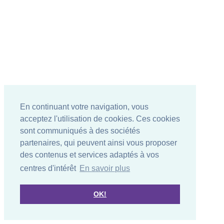
En continuant votre navigation, vous
acceptez l'utilisation de cookies. Ces cookies
sont communiqués à des sociétés
partenaires, qui peuvent ainsi vous proposer
des contenus et services adaptés à vos
centres d'intérêt
En savoir plus
OK!