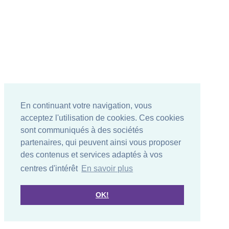
En continuant votre navigation, vous
acceptez l'utilisation de cookies. Ces cookies
sont communiqués à des sociétés
partenaires, qui peuvent ainsi vous proposer
des contenus et services adaptés à vos
centres d'intérêt
En savoir plus
OK!