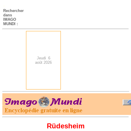
-
Rechercher
dans
IMAGO
MUNDI :
Jeudi 6
août 2026
.
-
Rüdesheim