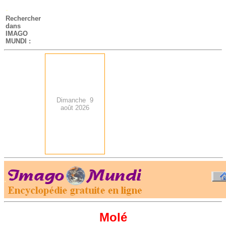
-
Rechercher
dans
IMAGO
MUNDI :
Dimanche 9
août 2026
.
-
Molé