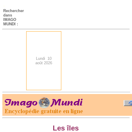
-
Rechercher
dans
IMAGO
MUNDI :
Lundi 10
août 2026
.
-
Les îles