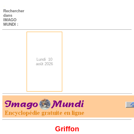
-
Rechercher
dans
IMAGO
MUNDI :
Lundi 10
août 2026
.
-
Griffon