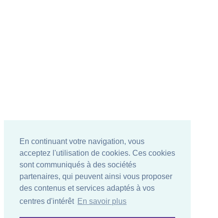
En continuant votre navigation, vous
acceptez l'utilisation de cookies. Ces cookies
sont communiqués à des sociétés
partenaires, qui peuvent ainsi vous proposer
des contenus et services adaptés à vos
centres d'intérêt
En savoir plus