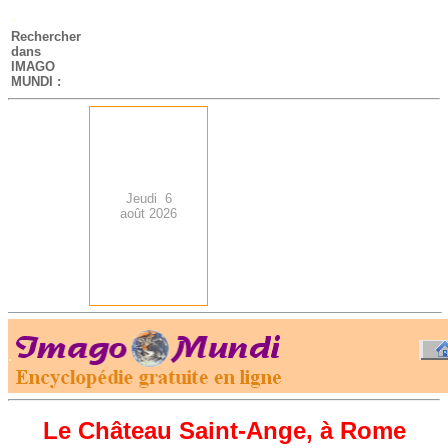
-
Rechercher
dans
IMAGO
MUNDI :
Jeudi 6
août 2026
.
-
Le Château Saint-Ange, à Rome