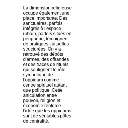
La dimension religieuse
occupe également une
place importante. Des
sanctuaires, parfois
intégrés à l'espace
urbain, parfois situés en
périphérie, témoignent
de pratiques cultuelles
structurées. On y a
retrouvé des dépôts
d'armes, des offrandes
et des traces de rituels
qui soulignent le rôle
symbolique de
l'oppidum comme
centre spirituel autant
que politique. Cette
articulation entre
pouvoir, religion et
économie renforce
l'idée que les oppidums
sont de véritables pôles
de centralité.