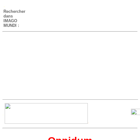
-
Rechercher
dans
IMAGO
MUNDI :
.
-