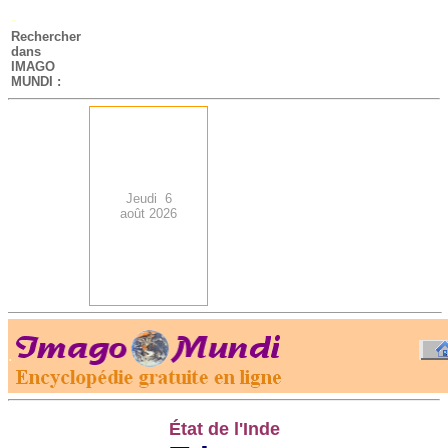
-
Rechercher
dans
IMAGO
MUNDI :
Jeudi 6
août 2026
.
-
État de l'Inde