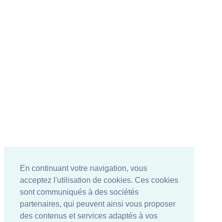
En continuant votre navigation, vous
acceptez l'utilisation de cookies. Ces cookies
sont communiqués à des sociétés
partenaires, qui peuvent ainsi vous proposer
des contenus et services adaptés à vos