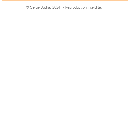
©
Serge Jodra
, 2024. - Reproduction interdite.