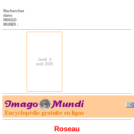
-
Rechercher
dans
IMAGO
MUNDI :
Jeudi 6
août 2026
.
-
Roseau