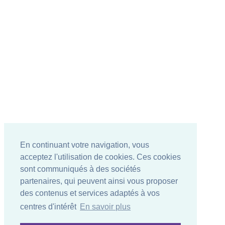
En continuant votre navigation, vous
acceptez l'utilisation de cookies. Ces cookies
sont communiqués à des sociétés
partenaires, qui peuvent ainsi vous proposer
des contenus et services adaptés à vos
centres d'intérêt
En savoir plus