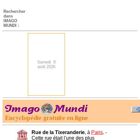
-
Rechercher
dans
IMAGO
MUNDI :
Samedi 8
août 2026
.
-
Rue de la Tixeranderie
, à
Paris
. -
Cette rue était l'une des plus