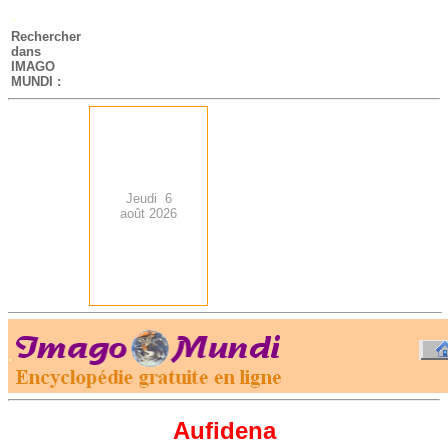
-
Rechercher
dans
IMAGO
MUNDI :
Jeudi 6
août 2026
.
-
Aufidena