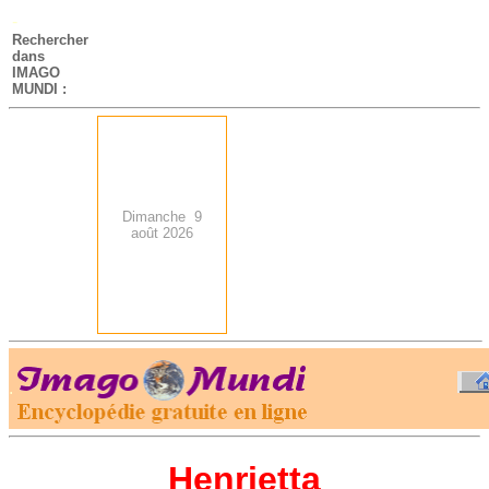
-
Rechercher
dans
IMAGO
MUNDI :
Dimanche 9
août 2026
.
-
Henrietta