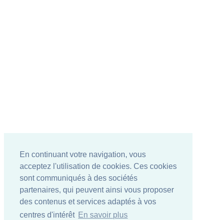
En continuant votre navigation, vous
acceptez l'utilisation de cookies. Ces cookies
sont communiqués à des sociétés
partenaires, qui peuvent ainsi vous proposer
des contenus et services adaptés à vos
centres d'intérêt
En savoir plus