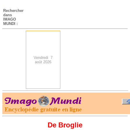
-
Rechercher
dans
IMAGO
MUNDI :
Vendredi 7
août 2026
.
-
De Broglie