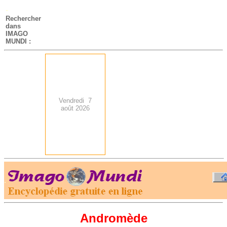
-
Rechercher
dans
IMAGO
MUNDI :
Vendredi 7
août 2026
.
-
Andromède