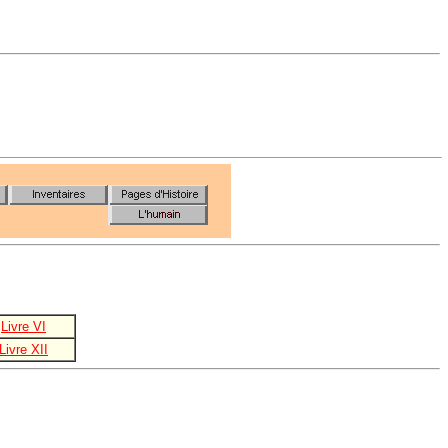
Livre VI
Livre XII