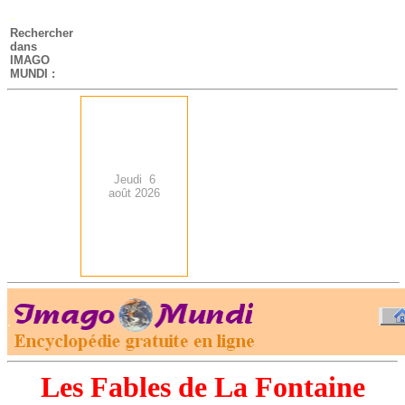
-
Rechercher
dans
IMAGO
MUNDI :
Jeudi 6
août 2026
.
-
Les Fables de La Fontaine