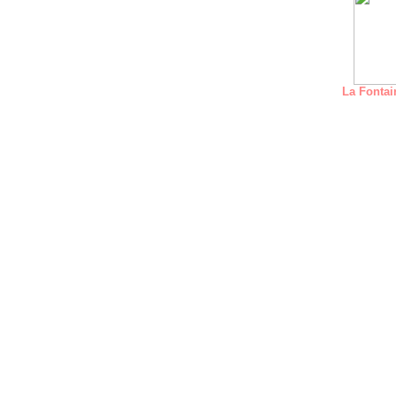
La Fontai