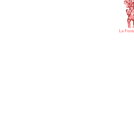
La Font