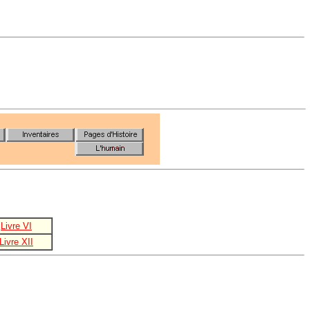
Livre VI
Livre XII