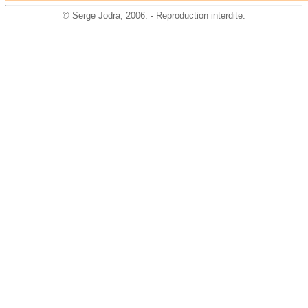
©
Serge Jodra
, 2006. - Reproduction interdite.