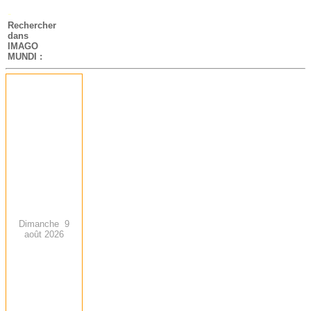
-
Rechercher
dans
IMAGO
MUNDI :
Dimanche 9
août 2026