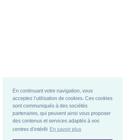
En continuant votre navigation, vous
acceptez l'utilisation de cookies. Ces cookies
sont communiqués à des sociétés
partenaires, qui peuvent ainsi vous proposer
des contenus et services adaptés à vos
centres d'intérêt
En savoir plus