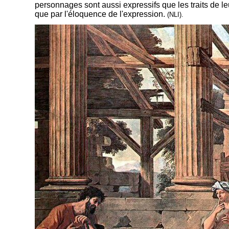
personnages sont aussi expressifs que les traits de le
que par l'éloquence de l'expression.
(NLI).