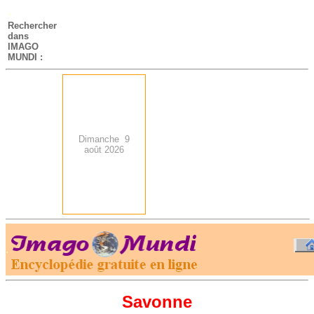
-
Rechercher
dans
IMAGO
MUNDI :
Dimanche 9
août 2026
.
-
Savonne