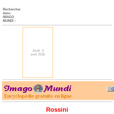
-
Rechercher
dans
IMAGO
MUNDI :
Jeudi 6
août 2026
.
-
Rossini