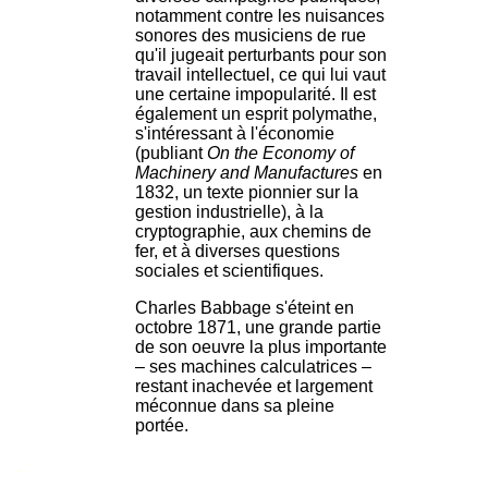
notamment contre les nuisances
sonores des musiciens de rue
qu'il jugeait perturbants pour son
travail intellectuel, ce qui lui vaut
une certaine impopularité. Il est
également un esprit polymathe,
s'intéressant à l'économie
(publiant
On the Economy of
Machinery and Manufactures
en
1832, un texte pionnier sur la
gestion industrielle), à la
cryptographie, aux chemins de
fer, et à diverses questions
sociales et scientifiques.
Charles Babbage s'éteint en
octobre 1871, une grande partie
de son oeuvre la plus importante
– ses machines calculatrices –
restant inachevée et largement
méconnue dans sa pleine
portée.
.