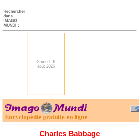
-
Rechercher
dans
IMAGO
MUNDI :
Samedi 8
août 2026
.
-
Charles Babbage