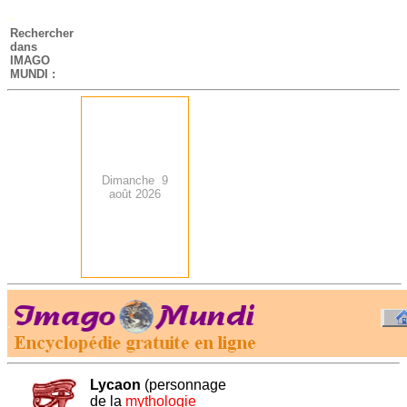
-
Rechercher
dans
IMAGO
MUNDI :
Dimanche 9
août 2026
.
-
Lycaon
(personnage
de la
mythologie