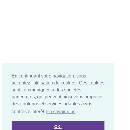
En continuant votre navigation, vous
acceptez l'utilisation de cookies. Ces cookies
sont communiqués à des sociétés
partenaires, qui peuvent ainsi vous proposer
des contenus et services adaptés à vos
centres d'intérêt
En savoir plus
OK!