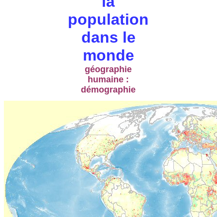
la
population
dans le
monde
géographie
humaine :
démographie