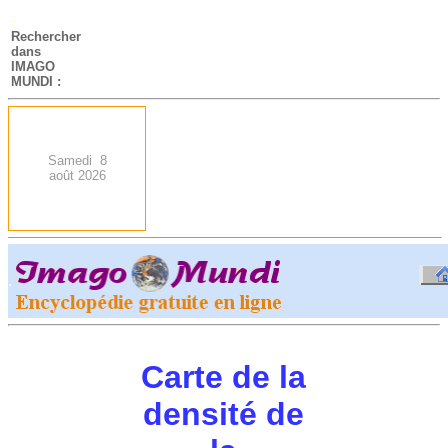
-
Rechercher
dans
IMAGO
MUNDI :
Samedi 8
août 2026
.
-
Carte de la
densité de