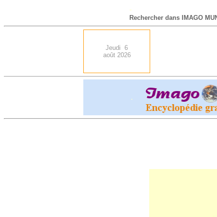
-
Rechercher dans IMAGO MUN
Jeudi 6
août 2026
.