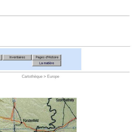
Cartothèque
>
Europe