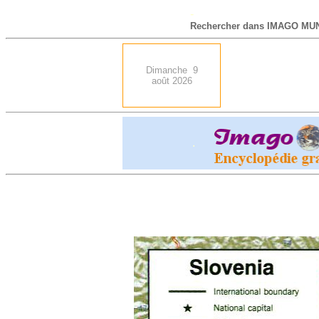
-
Rechercher dans IMAGO MUN
Dimanche 9
août 2026
.