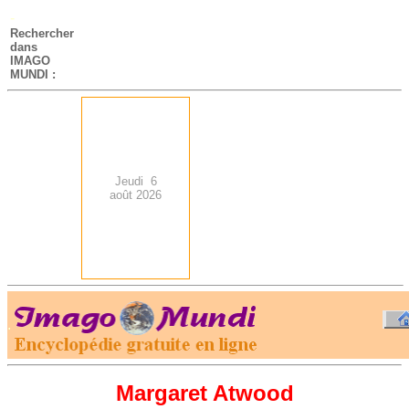
-
Rechercher
dans
IMAGO
MUNDI :
Jeudi 6
août 2026
.
-
Margaret Atwood