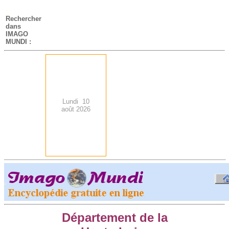
-
Rechercher
dans
IMAGO
MUNDI :
Lundi 10
août 2026
.
-
Département de la