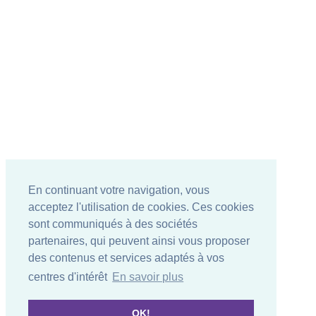
En continuant votre navigation, vous
acceptez l'utilisation de cookies. Ces cookies
sont communiqués à des sociétés
partenaires, qui peuvent ainsi vous proposer
des contenus et services adaptés à vos
centres d'intérêt
En savoir plus
OK!