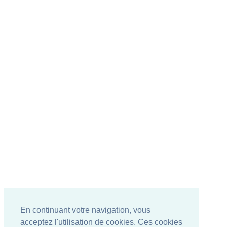
En continuant votre navigation, vous
acceptez l'utilisation de cookies. Ces cookies