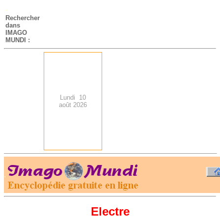
-
Rechercher
dans
IMAGO
MUNDI :
Lundi 10
août 2026
.
-
Electre