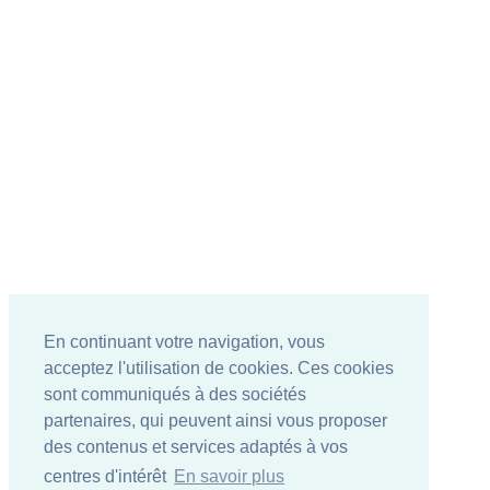
En continuant votre navigation, vous
acceptez l'utilisation de cookies. Ces cookies
sont communiqués à des sociétés
partenaires, qui peuvent ainsi vous proposer
des contenus et services adaptés à vos
centres d'intérêt
En savoir plus