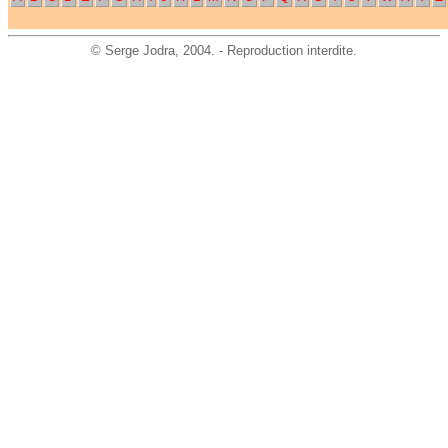
©
Serge Jodra
, 2004. - Reproduction interdite.