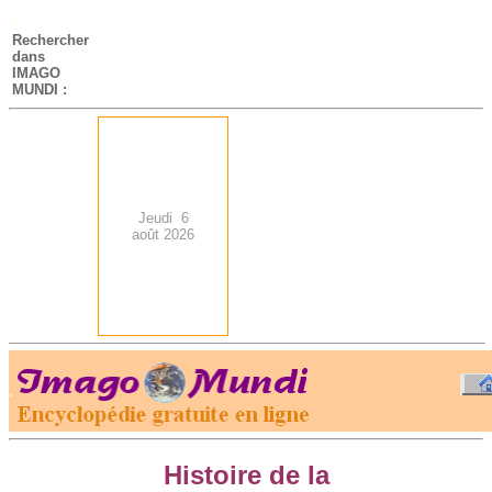
-
Rechercher
dans
IMAGO
MUNDI :
Jeudi 6
août 2026
.
-
Histoire de la