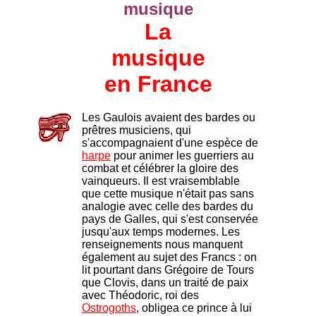
musique
La
musique
en France
Les Gaulois avaient des bardes ou
prêtres musiciens, qui
s'accompagnaient d'une espèce de
harpe
pour animer les guerriers au
combat et célébrer la gloire des
vainqueurs. Il est vraisemblable
que cette musique n'était pas sans
analogie avec celle des bardes du
pays de Galles, qui s'est conservée
jusqu'aux temps modernes. Les
renseignements nous manquent
également au sujet des Francs : on
lit pourtant dans Grégoire de Tours
que Clovis, dans un traité de paix
avec Théodoric, roi des
Ostrogoths
, obligea ce prince à lui