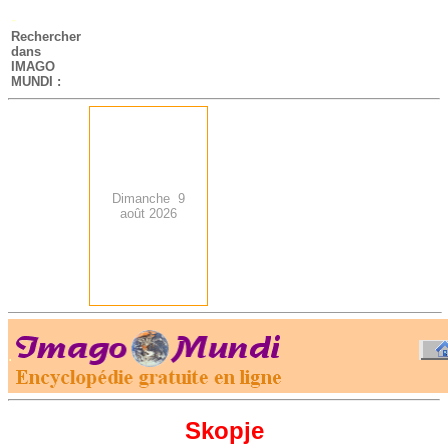
-
Rechercher
dans
IMAGO
MUNDI :
Dimanche 9
août 2026
.
-
Skopje