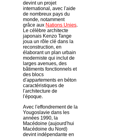
devint un projet
international, avec l'aide
de nombreux pays du
monde, notamment
grâce aux
Nations Unies
.
Le célèbre architecte
japonais Kenzo Tange
joua un rôle clé dans la
reconstruction, en
élaborant un plan urbain
moderniste qui inclut de
larges avenues, des
bâtiments fonctionnels et
des blocs
d'appartements en béton
caractéristiques de
l'architecture de
l'époque.
Avec l'effondrement de la
Yougoslavie dans les
années 1990, la
Macédoine (aujourd'hui
Macédoine du Nord)
devint indépendante en