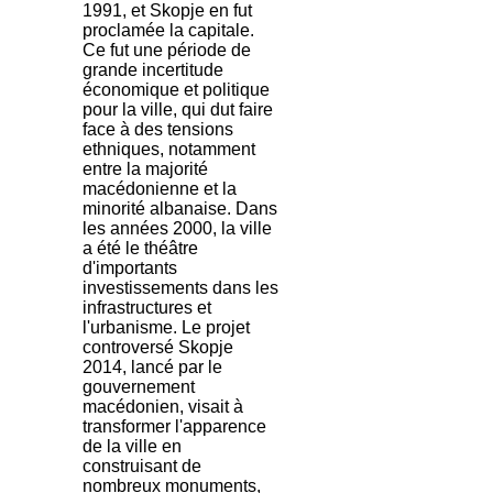
1991, et Skopje en fut
proclamée la capitale.
Ce fut une période de
grande incertitude
économique et politique
pour la ville, qui dut faire
face à des tensions
ethniques, notamment
entre la majorité
macédonienne et la
minorité albanaise. Dans
les années 2000, la ville
a été le théâtre
d'importants
investissements dans les
infrastructures et
l'urbanisme. Le projet
controversé Skopje
2014, lancé par le
gouvernement
macédonien, visait à
transformer l'apparence
de la ville en
construisant de
nombreux monuments,