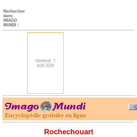
-
Rechercher
dans
IMAGO
MUNDI :
Vendredi 7
août 2026
.
-
Rochechouart