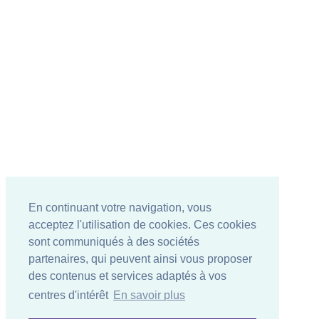
En continuant votre navigation, vous
acceptez l'utilisation de cookies. Ces cookies
sont communiqués à des sociétés
partenaires, qui peuvent ainsi vous proposer
des contenus et services adaptés à vos
centres d'intérêt
En savoir plus