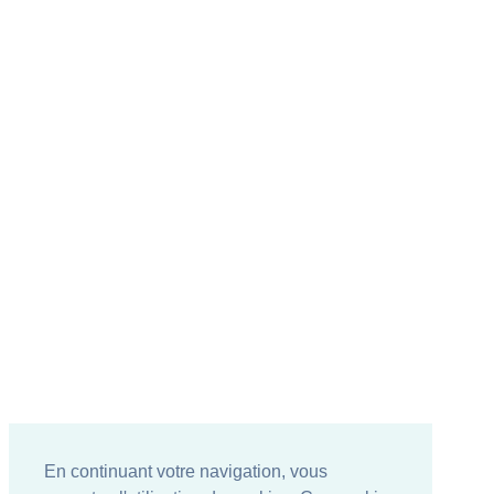
En continuant votre navigation, vous