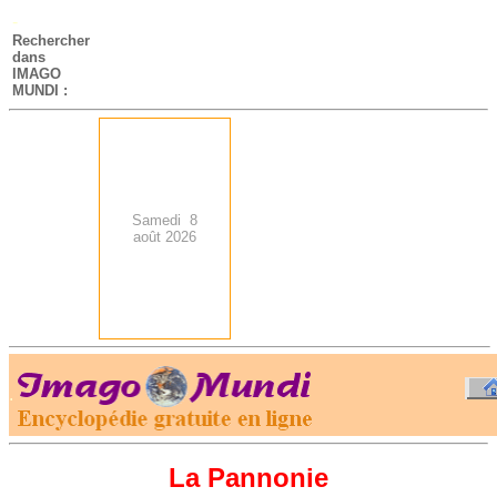
-
Rechercher
dans
IMAGO
MUNDI :
Samedi 8
août 2026
.
-
La Pannonie