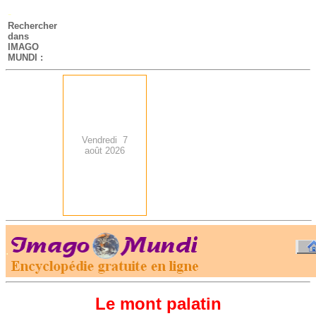
-
Rechercher
dans
IMAGO
MUNDI :
Vendredi 7
août 2026
.
-
Le mont palatin