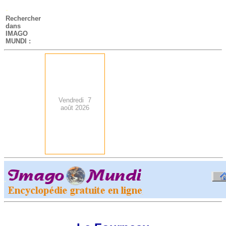
-
Rechercher
dans
IMAGO
MUNDI :
Vendredi 7
août 2026
.
-