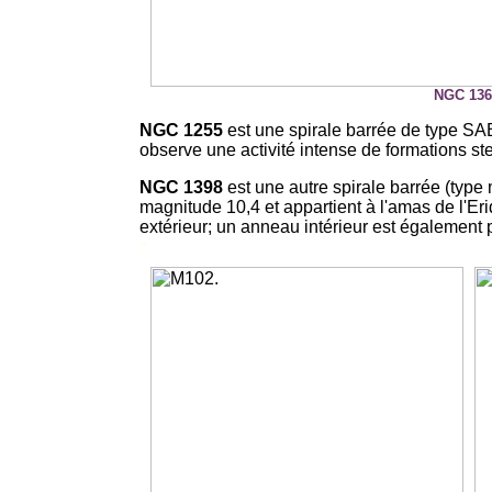
NGC 136
NGC 1255
est une spirale barrée de type SAB
observe une activité intense de formations ste
NGC 1398
est une autre spirale barrée (type
magnitude 10,4 et appartient à l'amas de l'E
extérieur; un anneau intérieur est également 
-
-