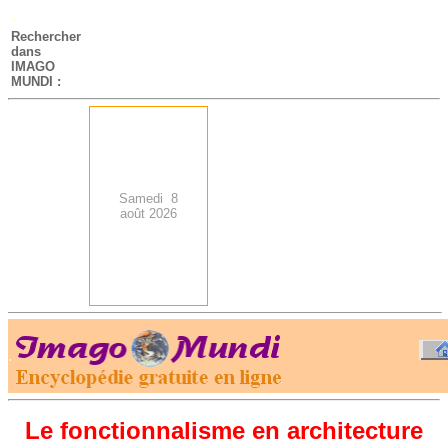
-
Rechercher
dans
IMAGO
MUNDI :
Samedi 8
août 2026
.
-
Le fonctionnalisme en architecture