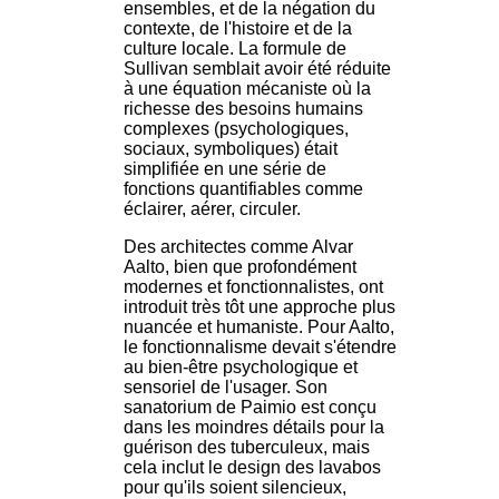
ensembles, et de la négation du
contexte, de l'histoire et de la
culture locale. La formule de
Sullivan semblait avoir été réduite
à une équation mécaniste où la
richesse des besoins humains
complexes (psychologiques,
sociaux, symboliques) était
simplifiée en une série de
fonctions quantifiables comme
éclairer, aérer, circuler.
Des architectes comme Alvar
Aalto, bien que profondément
modernes et fonctionnalistes, ont
introduit très tôt une approche plus
nuancée et humaniste. Pour Aalto,
le fonctionnalisme devait s'étendre
au bien-être psychologique et
sensoriel de l'usager. Son
sanatorium de Paimio est conçu
dans les moindres détails pour la
guérison des tuberculeux, mais
cela inclut le design des lavabos
pour qu'ils soient silencieux,