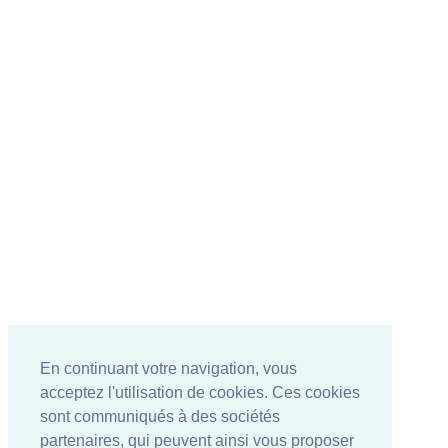
En continuant votre navigation, vous
acceptez l'utilisation de cookies. Ces cookies
sont communiqués à des sociétés
partenaires, qui peuvent ainsi vous proposer