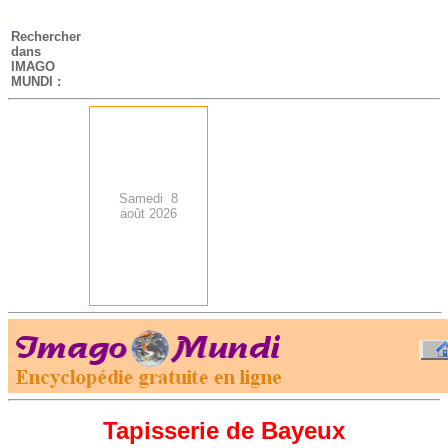
-
Rechercher
dans
IMAGO
MUNDI :
Samedi 8
août 2026
.
-
Tapisserie de Bayeux