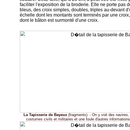
faciliter l'exposition de la broderie. Elle ne porte pas 
bleus, des croix simples, doubles, triples au-devant d
échelle dont les montants sont terminés par une croix,
dont le bâton est surmonté d'une croix.
-
La Tapisserie de Bayeux
(fragments). - On y voit des navires
costumes civils et militaires et une foule d'autres informations