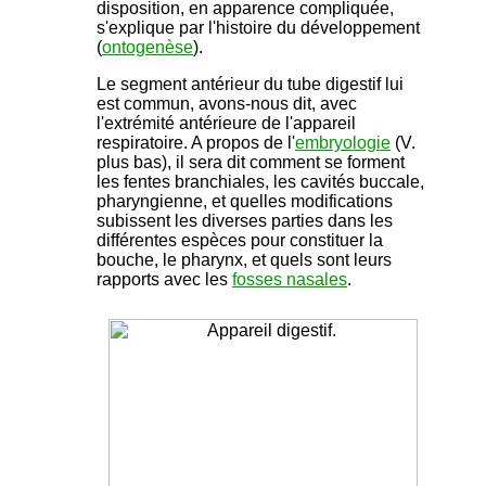
disposition, en apparence compliquée,
s'explique par l'histoire du développement
(
ontogenèse
).
Le segment antérieur du tube digestif lui
est commun, avons-nous dit, avec
l'extrémité antérieure de l'appareil
respiratoire. A propos de l'
embryologie
(V.
plus bas), il sera dit comment se forment
les fentes branchiales, les cavités buccale,
pharyngienne, et quelles modifications
subissent les diverses parties dans les
différentes espèces pour constituer la
bouche, le pharynx, et quels sont leurs
rapports avec les
fosses nasales
.
-