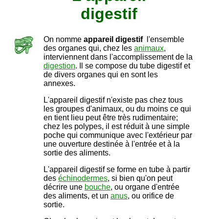
digestif
On nomme
appareil digestif
l'ensemble
des organes qui, chez les
animaux
,
interviennent dans l'accomplissement de la
digestion
. Il se compose du tube digestif et
de divers organes qui en sont les
annexes.
L'appareil digestif n'existe pas chez tous
les groupes d'animaux, ou du moins ce qui
en tient lieu peut être très rudimentaire;
chez les polypes, il est réduit à une simple
poche qui communique avec l'extérieur par
une ouverture destinée à l'entrée et à la
sortie des aliments.
L'appareil digestif se forme en tube à partir
des
échinodermes
, si bien qu'on peut
décrire une
bouche
, ou organe d'entrée
des aliments, et un
anus
, ou orifice de
sortie.