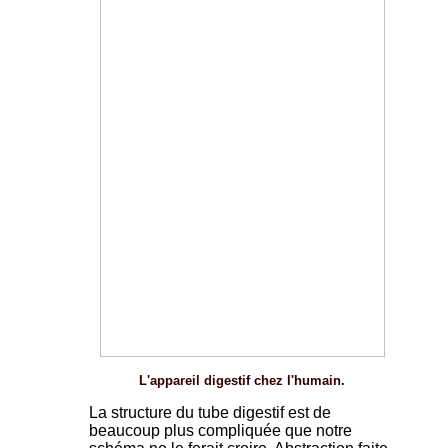
L'appareil digestif chez l'humain.
La structure du tube digestif est de
beaucoup plus compliquée que notre