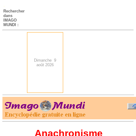
-
Rechercher
dans
IMAGO
MUNDI :
Dimanche 9
août 2026
.
-
Anachronisme