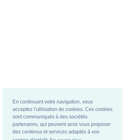
En continuant votre navigation, vous
acceptez l'utilisation de cookies. Ces cookies
sont communiqués à des sociétés
partenaires, qui peuvent ainsi vous proposer
des contenus et services adaptés à vos