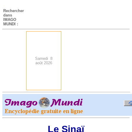
-
Rechercher
dans
IMAGO
MUNDI :
Samedi 8
août 2026
.
-
Le Sinaï