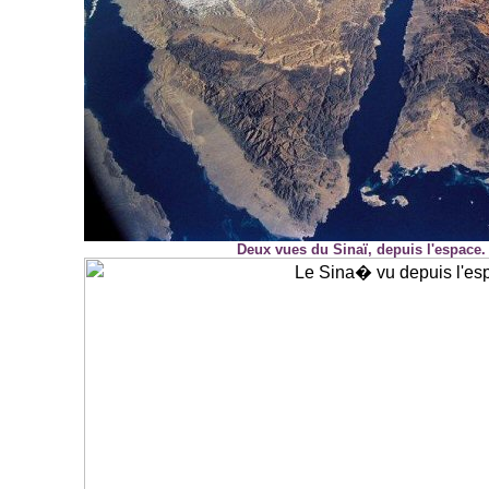
Deux vues du Sinaï, depuis l'espace