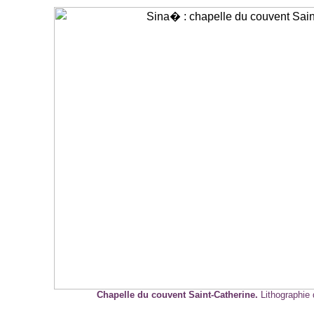
Chapelle du couvent Saint-Catherine.
Lithographie