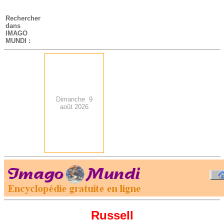
-
Rechercher
dans
IMAGO
MUNDI :
Dimanche 9
août 2026
.
-
Russell