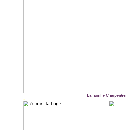
La famille Charpentier.
--