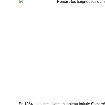
En 1864, il est reçu avec un tableau intitulé
Esmeral