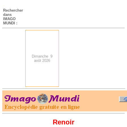
-
Rechercher
dans
IMAGO
MUNDI :
Dimanche 9
août 2026
.
-
Renoir