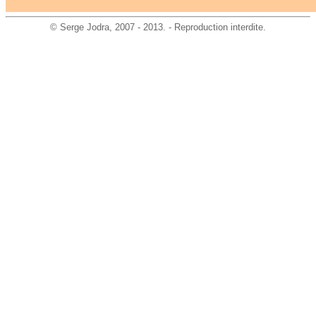
©
Serge Jodra
, 2007 - 2013. - Reproduction interdite.