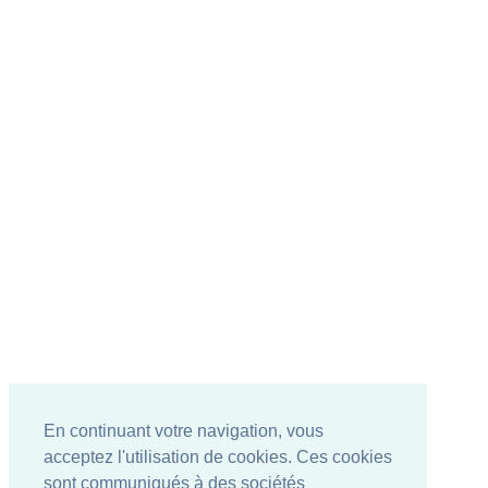
En continuant votre navigation, vous
acceptez l'utilisation de cookies. Ces cookies
sont communiqués à des sociétés