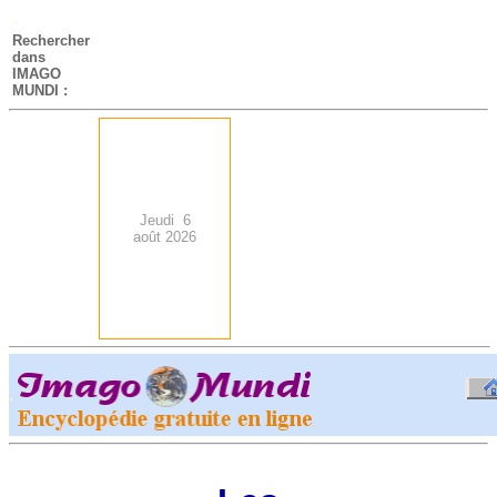
-
Rechercher
dans
IMAGO
MUNDI :
Jeudi 6
août 2026
.
-