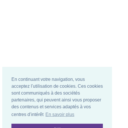
En continuant votre navigation, vous
acceptez l'utilisation de cookies. Ces cookies
sont communiqués à des sociétés
partenaires, qui peuvent ainsi vous proposer
des contenus et services adaptés à vos
centres d'intérêt
En savoir plus