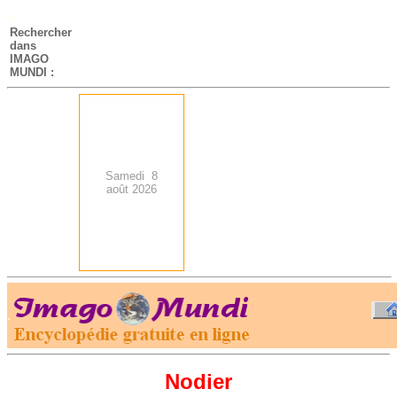
-
Rechercher
dans
IMAGO
MUNDI :
Samedi 8
août 2026
.
-
Nodier