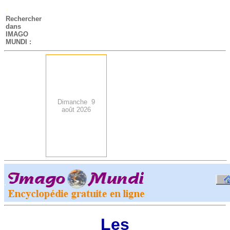
-
Rechercher
dans
IMAGO
MUNDI :
Dimanche 9
août 2026
.
-
Les