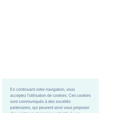
En continuant votre navigation, vous
acceptez l'utilisation de cookies. Ces cookies
sont communiqués à des sociétés
partenaires, qui peuvent ainsi vous proposer